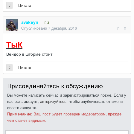
Цитата
avakeyn
3
Опубликовано
7 декабря, 2016
ТыК
Вендор в шторме стоит
Цитата
Присоединяйтесь к обсуждению
Вы можете написать сейчас и зарегистрироваться позже. Если у
вас есть аккаунт,
авторизуйтесь
, чтобы опубликовать от имени
своего аккаунта.
Примечание:
Ваш пост будет проверен модератором, прежде
чем станет видимым.