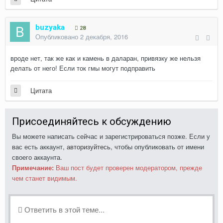
buzyaka
28
Опубликовано
2 декабря, 2016
вроде нет, так же как и камень в даларан, привязку же нельзя
делать от него! Если ток гмы могут подправить
Цитата
Присоединяйтесь к обсуждению
Вы можете написать сейчас и зарегистрироваться позже. Если у
вас есть аккаунт,
авторизуйтесь
, чтобы опубликовать от имени
своего аккаунта.
Примечание:
Ваш пост будет проверен модератором, прежде
чем станет видимым.
Ответить в этой теме...