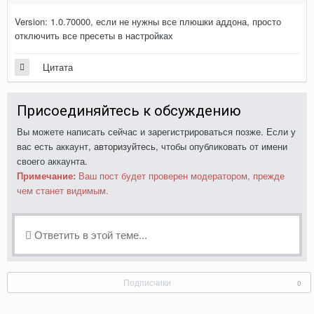
Version: 1.0.70000, если не нужны все плюшки аддона, просто
отключить все пресеты в настройках
Цитата
Присоединяйтесь к обсуждению
Вы можете написать сейчас и зарегистрироваться позже. Если у
вас есть аккаунт,
авторизуйтесь
, чтобы опубликовать от имени
своего аккаунта.
Примечание:
Ваш пост будет проверен модератором, прежде
чем станет видимым.
Ответить в этой теме...
Подписчики
0