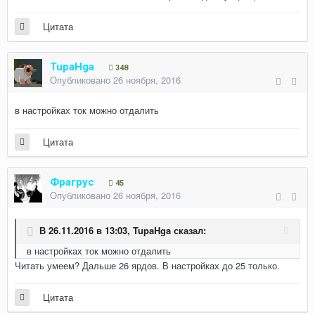
Цитата
TupaHga
348
Опубликовано
26 ноября, 2016
в настройках ток можно отдалить
Цитата
Фрагрус
45
Опубликовано
26 ноября, 2016
В 26.11.2016 в 13:03,
TupaHga
сказал:
в настройках ток можно отдалить
Читать умеем? Дальше 26 ярдов. В настройках до 25 только.
Цитата