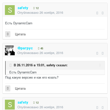
safety
12
Опубликовано
26 ноября, 2016
Есть DynamicCam
Цитата
Фрагрус
45
Опубликовано
26 ноября, 2016
В 26.11.2016 в 15:01,
safety
сказал:
Есть DynamicCam
Под какую версию и как его юзать?
Цитата
safety
12
Опубликовано
26 ноября, 2016