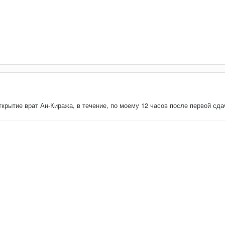
открытие врат Ан-Киража, в течение, по моему 12 часов после первой сда