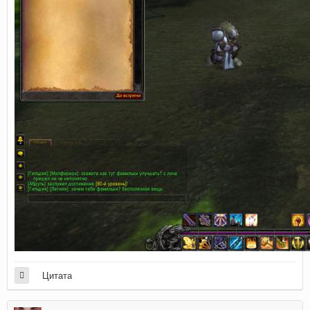
Цитата