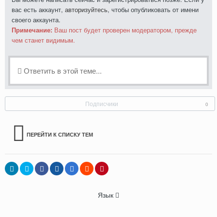
вас есть аккаунт,
авторизуйтесь
, чтобы опубликовать от имени
своего аккаунта.
Примечание:
Ваш пост будет проверен модератором, прежде
чем станет видимым.
Ответить в этой теме...
Подписчики
0
ПЕРЕЙТИ К СПИСКУ ТЕМ
Язык