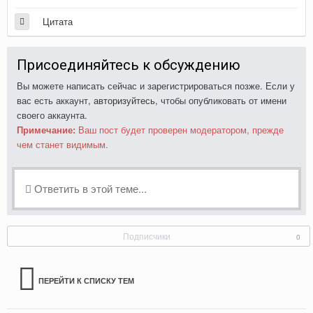
Цитата
Присоединяйтесь к обсуждению
Вы можете написать сейчас и зарегистрироваться позже. Если у
вас есть аккаунт,
авторизуйтесь
, чтобы опубликовать от имени
своего аккаунта.
Примечание:
Ваш пост будет проверен модератором, прежде
чем станет видимым.
Ответить в этой теме...
Подписчики
0
ПЕРЕЙТИ К СПИСКУ ТЕМ