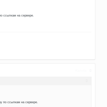
 по ссылкам на сервере.
Жалоба
ру по ссылкам на сервере.