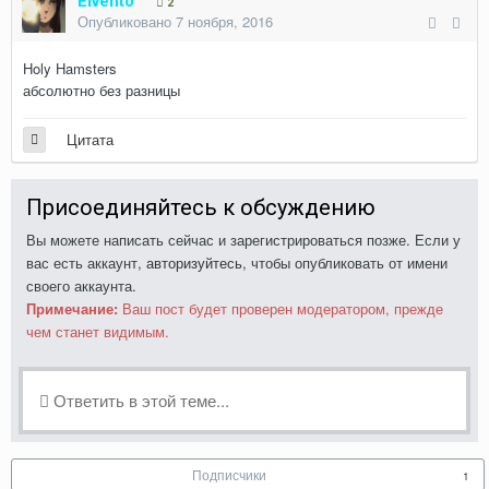
Elvento
2
Опубликовано
7 ноября, 2016
Holy Hamsters
абсолютно без разницы
Цитата
Присоединяйтесь к обсуждению
Вы можете написать сейчас и зарегистрироваться позже. Если у
вас есть аккаунт,
авторизуйтесь
, чтобы опубликовать от имени
своего аккаунта.
Примечание:
Ваш пост будет проверен модератором, прежде
чем станет видимым.
Ответить в этой теме...
Подписчики
1