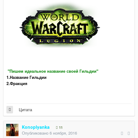
"Пишем идеальное название своей Гильдии"
1.Название Гильдии
2.Фракция
Цитата
Konoplyanka
11
Опубликовано
6 ноября, 2016