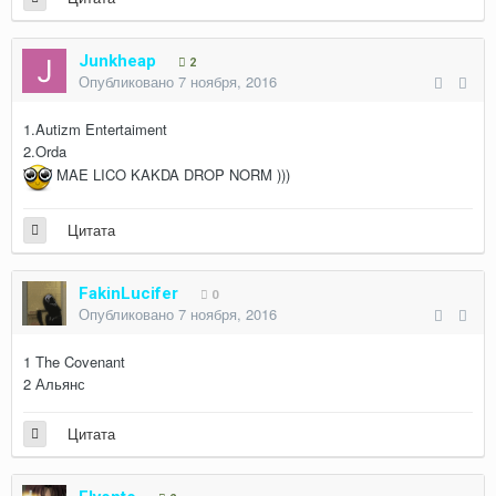
Junkheap
2
Опубликовано
7 ноября, 2016
1.Autizm Entertaiment
2.Orda
MAE LICO KAKDA DROP NORM )))
Цитата
FakinLucifer
0
Опубликовано
7 ноября, 2016
1 The Covenant
2 Альянс
Цитата