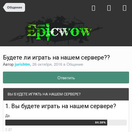
Общение
Будете ли играть на нашем сервере??
Автор
jurichtm
,
26 октября, 2016
в
Общение
Ответить
ВЫ БУДЕТЕ ИГРАТЬ НА НАШЕМ СЕРВЕРЕ?
1. Вы будете играть на нашем сервере?
Да
27