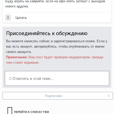
Буду играть на хайрейте, если на офе опять затянут с выходом
нового аддона.
Цитата
Присоединяйтесь к обсуждению
Вы можете написать сейчас и зарегистрироваться позже. Если у
вас есть аккаунт,
авторизуйтесь
, чтобы опубликовать от имени
своего аккаунта.
Примечание:
Ваш пост будет проверен модератором, прежде
чем станет видимым.
Ответить в этой теме...
Подписчики
1
ПЕРЕЙТИ К СПИСКУ ТЕМ