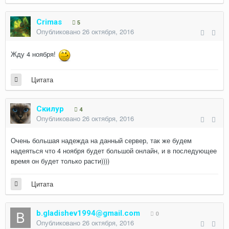
Crimas
5
Опубликовано
26 октября, 2016
Жду 4 ноября!
Цитата
Скилур
4
Опубликовано
26 октября, 2016
Очень большая надежда на данный сервер, так же будем
надеяться что 4 ноября будет большой онлайн, и в последующее
время он будет только расти))))
Цитата
b.gladishev1994@gmail.com
0
Опубликовано
26 октября, 2016