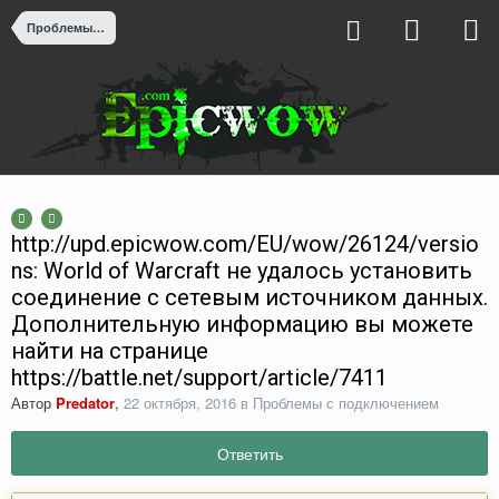
Проблемы с подключением
http://upd.epicwow.com/EU/wow/26124/versio
ns: World of Warcraft не удалось установить
соединение с сетевым источником данных.
Дополнительную информацию вы можете
найти на странице
https://battle.net/support/article/7411
Автор
Predator
,
22 октября, 2016
в
Проблемы с подключением
Ответить