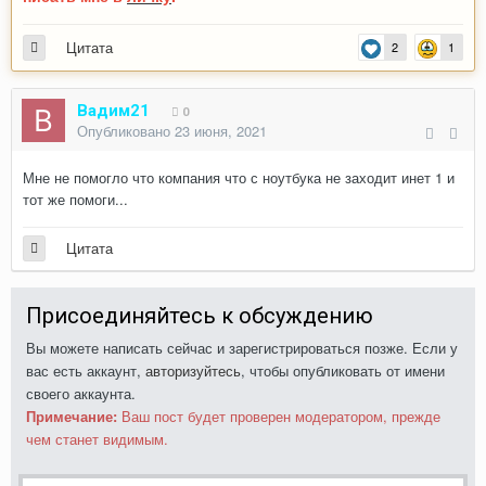
Цитата
2
1
Вадим21
0
Опубликовано
23 июня, 2021
Мне не помогло что компания что с ноутбука не заходит инет 1 и
тот же помоги...
Цитата
Присоединяйтесь к обсуждению
Вы можете написать сейчас и зарегистрироваться позже. Если у
вас есть аккаунт,
авторизуйтесь
, чтобы опубликовать от имени
своего аккаунта.
Примечание:
Ваш пост будет проверен модератором, прежде
чем станет видимым.