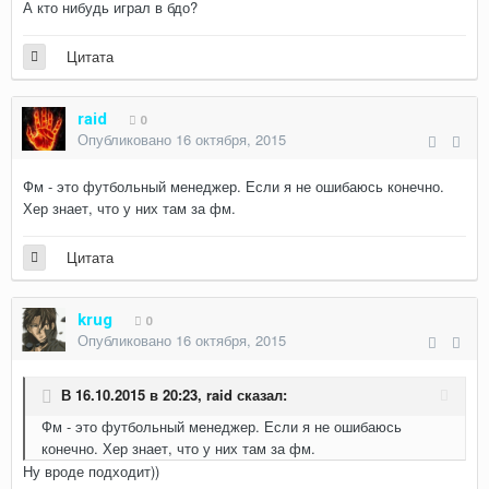
А кто нибудь играл в бдо?
Цитата
raid
0
Опубликовано
16 октября, 2015
Фм - это футбольный менеджер. Если я не ошибаюсь конечно.
Хер знает, что у них там за фм.
Цитата
krug
0
Опубликовано
16 октября, 2015
В 16.10.2015 в 20:23, raid сказал:
Фм - это футбольный менеджер. Если я не ошибаюсь
конечно. Хер знает, что у них там за фм.
Ну вроде подходит))