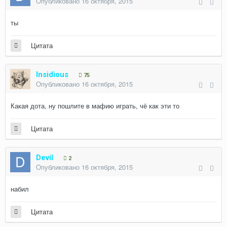
Опубликовано
16 октября, 2015
ты
Цитата
Insidious
75
Опубликовано
16 октября, 2015
Какая дота, ну пошлите в мафию играть, чё как эти то
Цитата
Devil
2
Опубликовано
16 октября, 2015
набил
Цитата