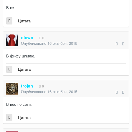
В кс
Цитата
clown
0
Опубликовано
16 октября, 2015
В фифу шпилю.
Цитата
trojan
0
Опубликовано
16 октября, 2015
В пес по сети.
Цитата