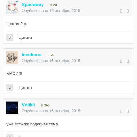
Spaceway
20
Опубликовано
16 октября, 2015
портал 2 с:
Цитата
Insidious
75
Опубликовано
16 октября, 2015
МАФИЯ!
Цитата
Velikii
265
Опубликовано
16 октября, 2015
уже есть же подобная тема.