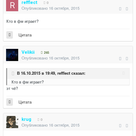
refflect
0
Опубликовано
16 октября, 2015
Кто в фм играет?
Цитата
Velikii
265
Опубликовано
16 октября, 2015
В 16.10.2015 в 19:49, refflect сказал:
Кто в фм играет?
эт чё?
Цитата
krug
0
Опубликовано
16 октября, 2015