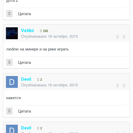
дота 2
Цитата
Velikii
265
Опубликовано
16 октября, 2015
люблю на минере и на рики играть
Цитата
Devil
2
Опубликовано
16 октября, 2015
кажется
Цитата
Devil
2