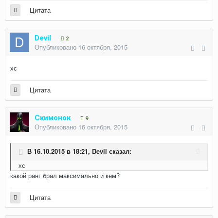
Цитата
Devil
2
Опубликовано
16 октября, 2015
хс
Цитата
Скимонок
9
Опубликовано
16 октября, 2015
В 16.10.2015 в 18:21, Devil сказал:
хс
какой ранг брал максимально и кем?
Цитата