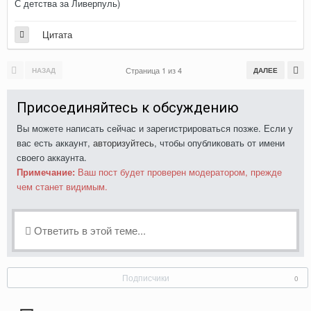
С детства за Ливерпуль)
Цитата
Страница 1 из 4
НАЗАД
ДАЛЕЕ
Присоединяйтесь к обсуждению
Вы можете написать сейчас и зарегистрироваться позже. Если у
вас есть аккаунт,
авторизуйтесь
, чтобы опубликовать от имени
своего аккаунта.
Примечание:
Ваш пост будет проверен модератором, прежде
чем станет видимым.
Ответить в этой теме...
Подписчики
0