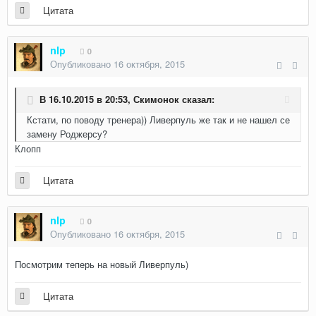
Цитата
nlp
0
Опубликовано
16 октября, 2015
В 16.10.2015 в 20:53, Скимонок сказал:
Кстати, по поводу тренера)) Ливерпуль же так и не нашел се
замену Роджерсу?
Клопп
Цитата
nlp
0
Опубликовано
16 октября, 2015
Посмотрим теперь на новый Ливерпуль)
Цитата