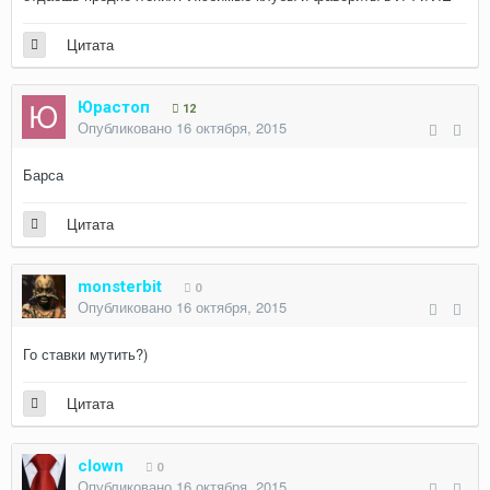
Цитата
Юрастоп
12
Опубликовано
16 октября, 2015
Барса
Цитата
monsterbit
0
Опубликовано
16 октября, 2015
Го ставки мутить?)
Цитата
clown
0
Опубликовано
16 октября, 2015