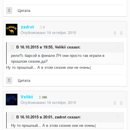
Цитата
zadrot
0
Опубликовано
16 октября, 2015
В 16.10.2015 в 19:55, Velikii сказал:
рили?с барсой в финале ЛЧ они просто так играли в
прошлом сезоне,да?
Ну то прошлый... А в этом сезоне они не очень(
Цитата
Velikii
265
Опубликовано
16 октября, 2015
В 16.10.2015 в 20:01, zadrot сказал:
Ну то прошлый... А в этом сезоне они не очень(