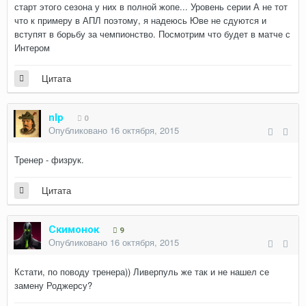
старт этого сезона у них в полной жопе... Уровень серии А не тот
что к примеру в АПЛ поэтому, я надеюсь Юве не сдуются и
вступят в борьбу за чемпионство. Посмотрим что будет в матче с
Интером
Цитата
nlp
0
Опубликовано
16 октября, 2015
Тренер - физрук.
Цитата
Скимонок
9
Опубликовано
16 октября, 2015
Кстати, по поводу тренера)) Ливерпуль же так и не нашел се
замену Роджерсу?