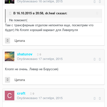
Опубликовано
16 октября, 2015
В 16.10.2015 в 20:58, dr.heal сказал:
Не поможет(
Там с трансферным отделом непонятки еще, посмотрим что
будет) Но Клопп хороший вариант для Ливерпуля
Цитата
shatunov
0
Опубликовано
17 октября, 2015
Клопп не очень. Ливер не Боруссия)
Цитата
croft
0
Опубликовано
17 октября, 2015