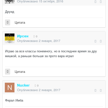
Опубликовано
15 октября, 2016
Друид
Цитата
Ирсен
0
Опубликовано
2 января, 2017
Играю за все классы понемногу, но в последнее время за дру
мишкой, а раньше больше за прото вара играл
Цитата
Nucker
0
Опубликовано
2 января, 2017
Ферал Имба