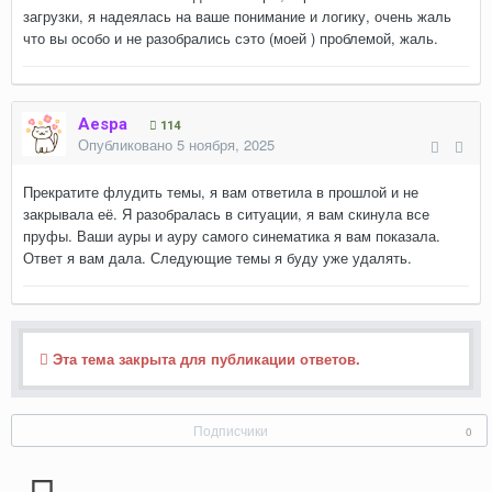
загрузки, я надеялась на ваше понимание и логику, очень жаль
что вы особо и не разобрались сэто (моей ) проблемой, жаль.
Aespa
114
Опубликовано
5 ноября, 2025
Прекратите флудить темы, я вам ответила в прошлой и не
закрывала её. Я разобралась в ситуации, я вам скинула все
пруфы. Ваши ауры и ауру самого синематика я вам показала.
Ответ я вам дала. Следующие темы я буду уже удалять.
Эта тема закрыта для публикации ответов.
Подписчики
0