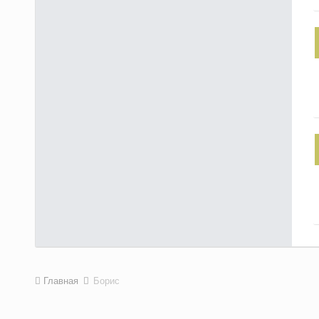
Главная
Борис