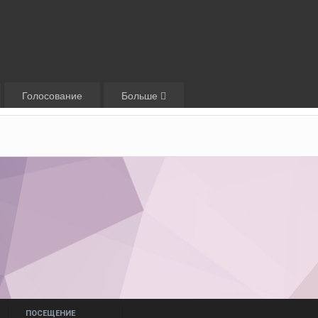
Голосование
Больше
ПОСЕЩЕНИЕ