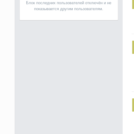
Блок последних пользователей отключён и не
показывается другим пользователям.