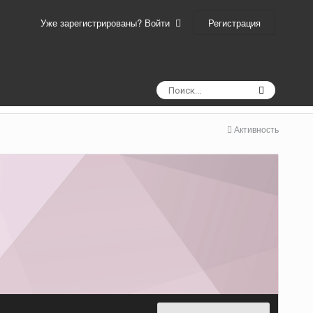
Регистрация
Уже зарегистрированы? Войти
Активность