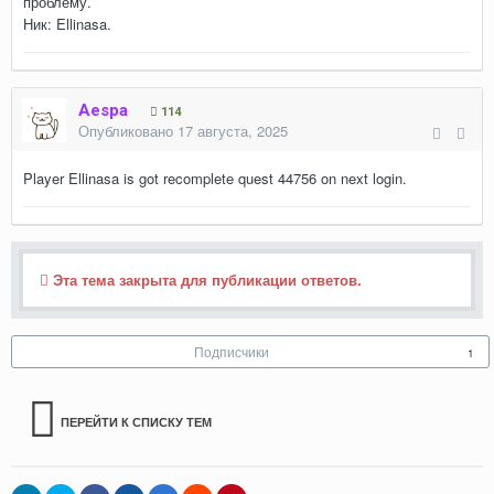
проблему.
Ник: Ellinasa.
Aespa
114
Опубликовано
17 августа, 2025
Player Ellinasa is got recomplete quest 44756 on next login.
Эта тема закрыта для публикации ответов.
Подписчики
1
ПЕРЕЙТИ К СПИСКУ ТЕМ