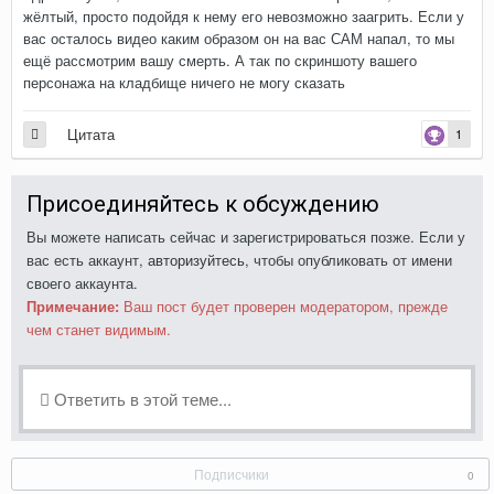
жёлтый, просто подойдя к нему его невозможно заагрить. Если у
вас осталось видео каким образом он на вас САМ напал, то мы
ещё рассмотрим вашу смерть. А так по скриншоту вашего
персонажа на кладбище ничего не могу сказать
Цитата
1
Присоединяйтесь к обсуждению
Вы можете написать сейчас и зарегистрироваться позже. Если у
вас есть аккаунт,
авторизуйтесь
, чтобы опубликовать от имени
своего аккаунта.
Примечание:
Ваш пост будет проверен модератором, прежде
чем станет видимым.
Ответить в этой теме...
Подписчики
0