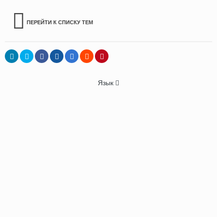
ПЕРЕЙТИ К СПИСКУ ТЕМ
Язык