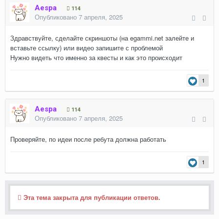
Aespa
114
Опубликовано
7 апреля, 2025
Здравствуйте, сделайте скриншоты (на egammi.net залейте и
вставьте ссылку) или видео запишите с проблемой
Нужно видеть что именно за квесты и как это происходит
1
Aespa
114
Опубликовано
7 апреля, 2025
Проверяйте, по идеи после ребута должна работать
1
Эта тема закрыта для публикации ответов.