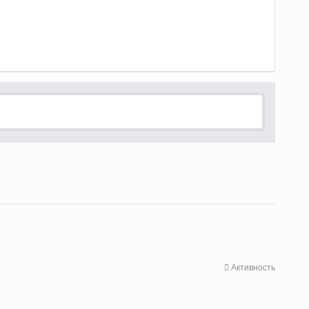
Активность