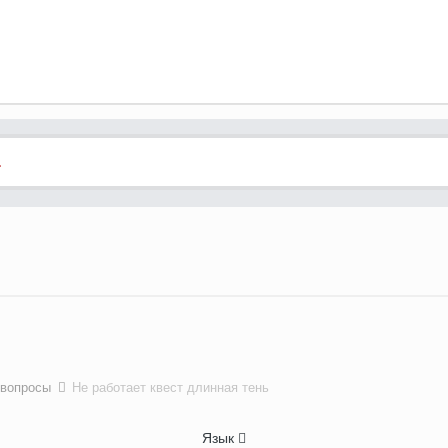
.
 вопросы
Не работает квест длинная тень
Язык