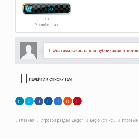
0
2 сообщения
Эта тема закрыта для публикации ответов
ПЕРЕЙТИ К СПИСКУ ТЕМ
Главная
Игровой раздел Legion
Legion x1 - x5
Игровые