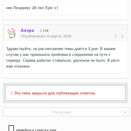
ник Люцериус 28 лвл Epic x1
Aespa
114
Опубликовано
9 марта, 2025
Здравствуйте, на рассмотрение темы даётся 3 дня. В вашем
случае у вас произошла проблема в соединении на пути к
серверу. Сервер работал стабильно, дисконов не было. В ресе
вам отказано.
Эта тема закрыта для публикации ответов.
Подписчики
0
ПЕРЕЙТИ К СПИСКУ ТЕМ