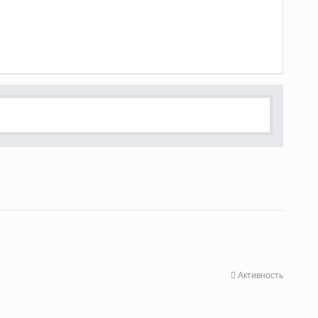
Активность