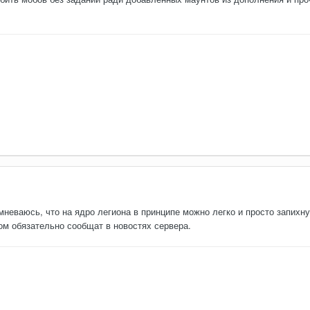
мневаюсь, что на ядро легиона в принципе можно легко и просто запихну
том обязательно сообщат в новостях сервера.