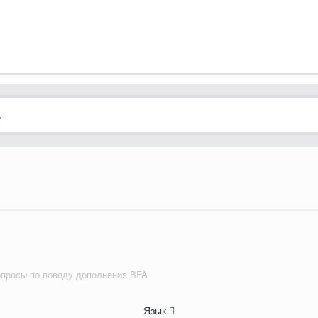
.
просы по поводу дополнения BFA
Язык