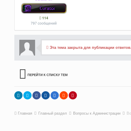
114
797 сообщений
Эта тема закрыта для публикации ответов
ПЕРЕЙТИ К СПИСКУ ТЕМ
Главная
Главный раздел
Вопросы к Администрации
Во