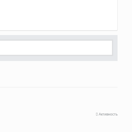
Активность