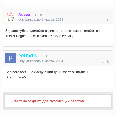
Aespa
114
Опубликовано
1 марта, 2024
Здравствуйте, сделайте скриншот с проблемой, залейте на
хостинг egammi.net и скиньте сюда ссылку
POLPATIN
1
Опубликовано
1 марта, 2024
Всё раблтает, на следующий день квест выплднен.
Всем спасибо.
Эта тема закрыта для публикации ответов.