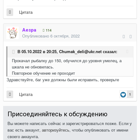
Цитата
Aespa
114
Опубликовано
6 октября, 2022
В 05.10.2022 в 20:25,
Chumak_deli@ukr.net
сказал:
Прокачал рыбалку до 150, обучился до уровня умелец, а
шкала не обновилась.
Повторное обучение не проходит
Здравствуйте, баг уже должны были исправить, проверьте
Цитата
1
Присоединяйтесь к обсуждению
Вы можете написать сейчас и зарегистрироваться позже. Если у
вас есть аккаунт,
авторизуйтесь
, чтобы опубликовать от имени
своего аккаунта.