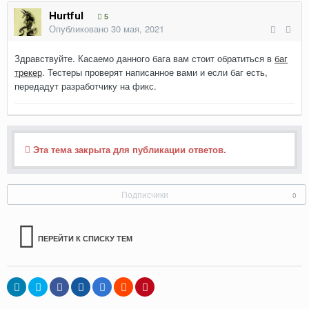
Hurtful
5
Опубликовано
30 мая, 2021
Здравствуйте. Касаемо данного бага вам стоит обратиться в
баг
трекер
. Тестеры проверят написанное вами и если баг есть,
передадут разработчику на фикс.
Эта тема закрыта для публикации ответов.
Подписчики
0
ПЕРЕЙТИ К СПИСКУ ТЕМ