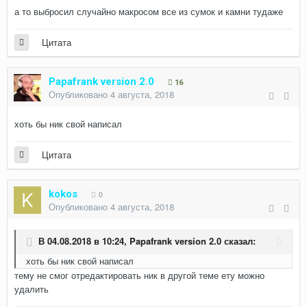
а то выбросил случайно макросом все из сумок и камни тудаже
Цитата
Papafrank version 2.0
16
Опубликовано
4 августа, 2018
хоть бы ник свой написал
Цитата
kokos
0
Опубликовано
4 августа, 2018
В 04.08.2018 в 10:24,
Papafrank version 2.0
сказал:
хоть бы ник свой написал
тему не смог отредактировать ник в другой теме ету можно
удалить