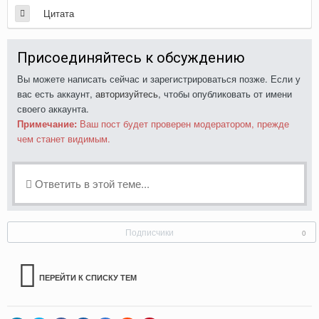
Цитата
Присоединяйтесь к обсуждению
Вы можете написать сейчас и зарегистрироваться позже. Если у
вас есть аккаунт,
авторизуйтесь
, чтобы опубликовать от имени
своего аккаунта.
Примечание:
Ваш пост будет проверен модератором, прежде
чем станет видимым.
Ответить в этой теме...
Подписчики
0
ПЕРЕЙТИ К СПИСКУ ТЕМ