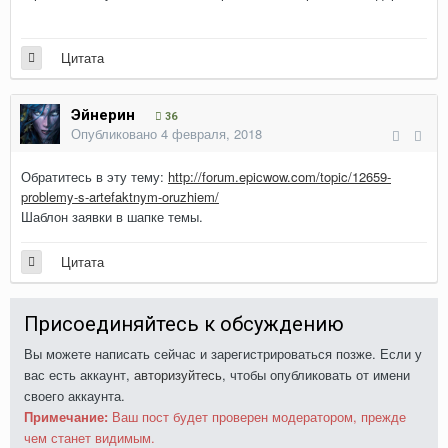
Цитата
Эйнерин
36
Опубликовано
4 февраля, 2018
Обратитесь в эту тему:
http://forum.epicwow.com/topic/12659-
problemy-s-artefaktnym-oruzhiem/
Шаблон заявки в шапке темы.
Цитата
Присоединяйтесь к обсуждению
Вы можете написать сейчас и зарегистрироваться позже. Если у
вас есть аккаунт,
авторизуйтесь
, чтобы опубликовать от имени
своего аккаунта.
Примечание:
Ваш пост будет проверен модератором, прежде
чем станет видимым.