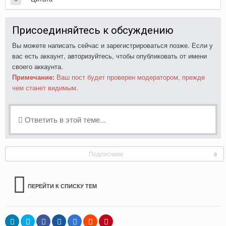
Присоединяйтесь к обсуждению
Вы можете написать сейчас и зарегистрироваться позже. Если у
вас есть аккаунт,
авторизуйтесь
, чтобы опубликовать от имени
своего аккаунта.
Примечание:
Ваш пост будет проверен модератором, прежде
чем станет видимым.
Ответить в этой теме...
Подписчики
0
ПЕРЕЙТИ К СПИСКУ ТЕМ