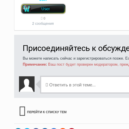
0
2 сообщения
Присоединяйтесь к обсужд
Вы можете написать сейчас и зарегистрироваться позже. Ес
Примечание:
Ваш пост будет проверен модератором, преж
Ответить в этой теме...
ПЕРЕЙТИ К СПИСКУ ТЕМ