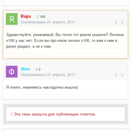
Riqis
103
Опубликовано
21 апреля, 2017
Здравствуйте, уважаемый. Вы точно тот реалм указали? Легиона
х100 у нас нет. Если вы про ювов легион х100, то вам к ним в
донат раздел, а не к нам.
Фен
2
Опубликовано
21 апреля, 2017
Я понял, извиняюсь накладочка вышла)
Эта тема закрыта для публикации ответов.