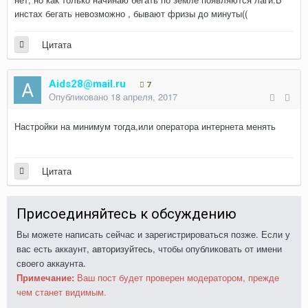
инстах бегать невозможно , бывают фризы до минуты((
Цитата
Aids28@mail.ru
7
Опубликовано
18 апреля, 2017
Настройки на минимум тогда,или оператора интернета менять
Цитата
Присоединяйтесь к обсуждению
Вы можете написать сейчас и зарегистрироваться позже. Если у
вас есть аккаунт,
авторизуйтесь
, чтобы опубликовать от имени
своего аккаунта.
Примечание:
Ваш пост будет проверен модератором, прежде
чем станет видимым.