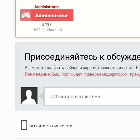
Administrator
197
1606 сообщений
Присоединяйтесь к обсужд
Вы можете написать сейчас и зарегистрироваться позже. Ес
Примечание:
Ваш пост будет проверен модератором, преж
Ответить в этой теме...
ПЕРЕЙТИ К СПИСКУ ТЕМ