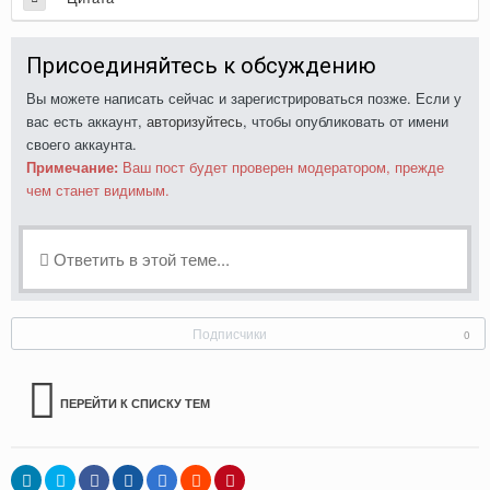
Присоединяйтесь к обсуждению
Вы можете написать сейчас и зарегистрироваться позже. Если у
вас есть аккаунт,
авторизуйтесь
, чтобы опубликовать от имени
своего аккаунта.
Примечание:
Ваш пост будет проверен модератором, прежде
чем станет видимым.
Ответить в этой теме...
Подписчики
0
ПЕРЕЙТИ К СПИСКУ ТЕМ