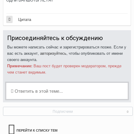
Цитата
Присоединяйтесь к обсуждению
Вы можете написать сейчас и зарегистрироваться позже. Если у
вас есть аккаунт,
авторизуйтесь
, чтобы опубликовать от имени
своего аккаунта.
Примечание:
Ваш пост будет проверен модератором, прежде
чем станет видимым.
Ответить в этой теме...
Подписчики
0
ПЕРЕЙТИ К СПИСКУ ТЕМ