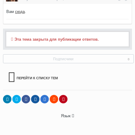
Вам
сюда
.
Эта тема закрыта для публикации ответов.
Подписчики
0
ПЕРЕЙТИ К СПИСКУ ТЕМ
Язык