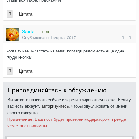
Цитата
Santa
181
Опубликовано
1 марта, 2017
когда тыкаешь "встать из тела" погляди,рядом есть еще одна
"чудо кнопка"
Цитата
Присоединяйтесь к обсуждению
Вы можете написать сейчас и зарегистрироваться позже. Если у
вас есть аккаунт,
авторизуйтесь
, чтобы опубликовать от имени
своего аккаунта.
Примечание:
Ваш пост будет проверен модератором, прежде
чем станет видимым.