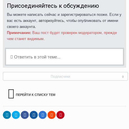
Присоединяйтесь к обсуждению
Вы можете написать сейчас и зарегистрироваться позже. Если у
вас есть аккаунт,
авторизуйтесь
, чтобы опубликовать от имени
своего аккаунта.
Примечание:
Ваш пост будет проверен модератором, прежде
чем станет видимым.
Ответить в этой теме...
Подписчики
0
ПЕРЕЙТИ К СПИСКУ ТЕМ