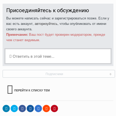
Присоединяйтесь к обсуждению
Вы можете написать сейчас и зарегистрироваться позже. Если у
вас есть аккаунт,
авторизуйтесь
, чтобы опубликовать от имени
своего аккаунта.
Примечание:
Ваш пост будет проверен модератором, прежде
чем станет видимым.
Ответить в этой теме...
Подписчики
0
ПЕРЕЙТИ К СПИСКУ ТЕМ