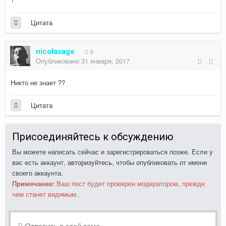
Цитата
nicolasage
0
Опубликовано
31 января, 2017
Никто не знает ??
Цитата
Присоединяйтесь к обсуждению
Вы можете написать сейчас и зарегистрироваться позже. Если у
вас есть аккаунт,
авторизуйтесь
, чтобы опубликовать от имени
своего аккаунта.
Примечание:
Ваш пост будет проверен модератором, прежде
чем станет видимым.
Ответить в этой теме...