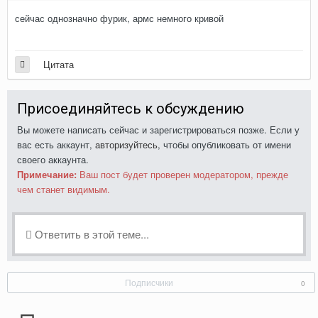
сейчас однозначно фурик, армс немного кривой
Цитата
Присоединяйтесь к обсуждению
Вы можете написать сейчас и зарегистрироваться позже. Если у
вас есть аккаунт,
авторизуйтесь
, чтобы опубликовать от имени
своего аккаунта.
Примечание:
Ваш пост будет проверен модератором, прежде
чем станет видимым.
Ответить в этой теме...
Подписчики
0