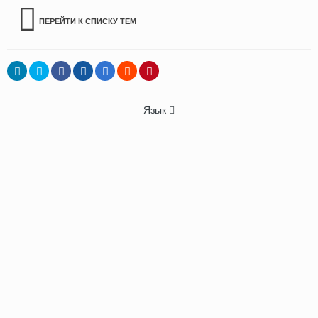
ПЕРЕЙТИ К СПИСКУ ТЕМ
Язык