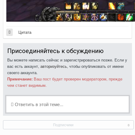
Цитата
Присоединяйтесь к обсуждению
Вы можете написать сейчас и зарегистрироваться позже. Если у
вас есть аккаунт,
авторизуйтесь
, чтобы опубликовать от имени
своего аккаунта.
Примечание:
Ваш пост будет проверен модератором, прежде
чем станет видимым.
Ответить в этой теме...
Подписчики
0