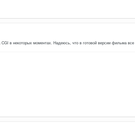
 CGI в некоторых моментах. Надеюсь, что в готовой версии фильма все б