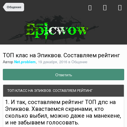
Общение
ТОП клас на Эпиквов. Составляем рейтинг
Автор
Net.problem
,
19 декабря, 2016
в
Общение
Ответить
ТОП КЛАСС НА ЭПИКВОВ. СОСТАВЛЯЕМ РЕЙТИНГ
1. И так, составляем рейтинг ТОП дпс на
Эпиквов. Хвастаемся скринами, кто
сколько выбил, можно даже на манекене,
и не забываем голосовать.