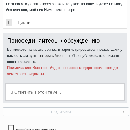
не знаю что делать просто какой то ужас танкануть даже не могу
без клинков, мой ник Нимфоман в игре
Цитата
Присоединяйтесь к обсуждению
Вы можете написать сейчас и зарегистрироваться позже. Если у
вас есть аккаунт,
авторизуйтесь
, чтобы опубликовать от имени
своего аккаунта.
Примечание:
Ваш пост будет проверен модератором, прежде
чем станет видимым.
Ответить в этой теме...
Подписчики
0