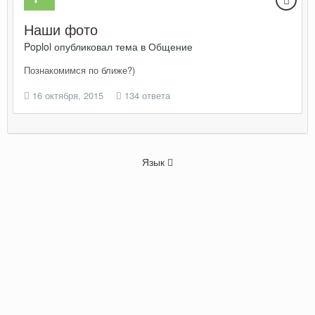
Наши фото
Poplol
опубликовал тема в
Общение
Познакомимся по ближе?)
16 октября, 2015
134 ответа
Язык