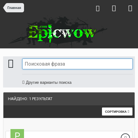
Главная
Другие варианты поиска
НАЙДЕНО: 1 РЕЗУЛЬТАТ
СОРТИРОВКА