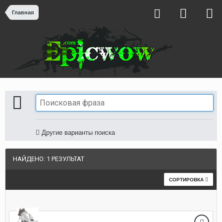
Главная
Другие варианты поиска
НАЙДЕНО: 1 РЕЗУЛЬТАТ
СОРТИРОВКА