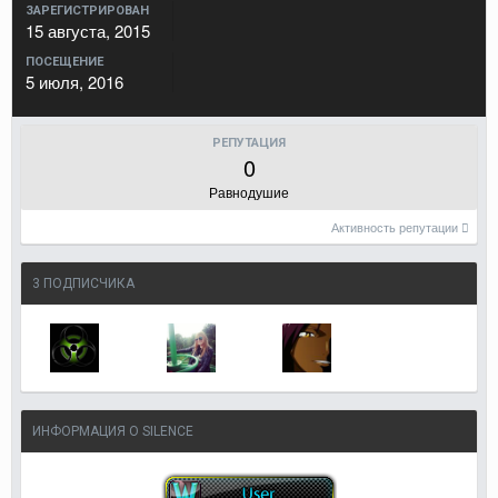
ЗАРЕГИСТРИРОВАН
15 августа, 2015
ПОСЕЩЕНИЕ
5 июля, 2016
РЕПУТАЦИЯ
0
Равнодушие
Активность репутации
3 ПОДПИСЧИКА
ИНФОРМАЦИЯ О SILENCE