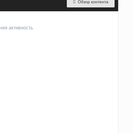
Обзор контента
дняя активность