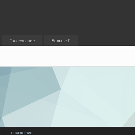
Голосование
Больше
ПОСЕЩЕНИЕ