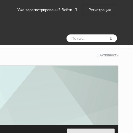
Регистрация
Уже зарегистрированы? Войти
Активность