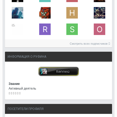
Смотреть всех подписчиков
ИНФОРМАЦИЯ О РУФИНА
Звание
Активный деятель
ПОСЕТИТЕЛИ ПРОФИЛЯ