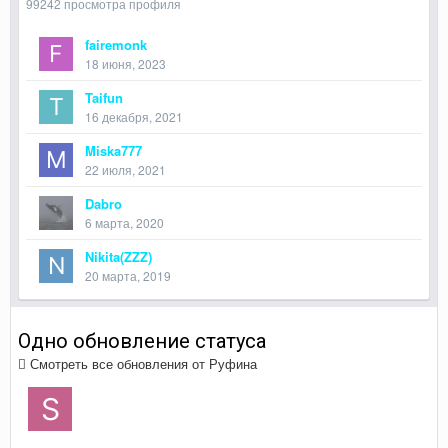
99242 просмотра профиля
fairemonk
18 июня, 2023
Taifun
16 декабря, 2021
Miska777
22 июля, 2021
Dabro
6 марта, 2020
Nikita(ZZZ)
20 марта, 2019
Одно обновление статуса
Смотреть все обновления от Руфина