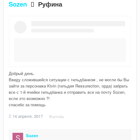
Sozen
Руфина
Добрый день.
Ввиду сложившейся ситуации с гильдбанком , не могли бы Вы
зайти за персонажа Kivin (гильдия Ressurection, орда) забрать
все с 1-й ячейки гильдбанка и отправить все на почту Sozen,
если это возможно ?!
спасибо за помощь
14 апреля, 2017
Жалоба
Sozen