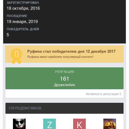
ЗАРЕГИСТРИРОВАН
18 октября, 2016
ПОСЕЩЕНИЕ
19 января, 2019
ПОБЕДИТЕЛЬ ДНЕЙ
5
Руфина стал победителем дня 12 декабря 2017
Руфина имел наиболее популярный контент!
РЕПУТАЦИЯ
161
Дружелюбие
Активность репутации
139 ПОДПИСЧИКОВ