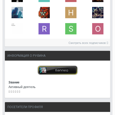
Смотреть всех подписчиков
ИНФОРМАЦИЯ О РУФИНА
Звание
Активный деятель
ПОСЕТИТЕЛИ ПРОФИЛЯ