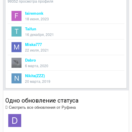
99352 просмотра профиля
fairemonk
18 июня, 2023
Taifun
16 декабря, 2021
Miska777
22 июля, 2021
Dabro
6 марта, 2020
Nikita(ZZZ)
20 марта, 2019
Одно обновление статуса
Смотреть все обновления от Руфина